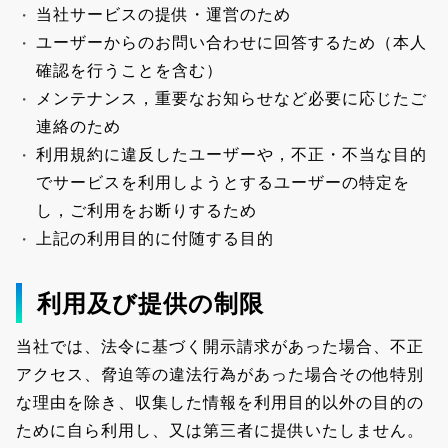
当社サービスの提供・運営のため
ユーザーからのお問い合わせに回答するため（本人
確認を行うことを含む）
メンテナンス，重要なお知らせなど必要に応じたご
連絡のため
利用規約に違反したユーザーや，不正・不当な目的
でサービスを利用しようとするユーザーの特定を
し，ご利用をお断りするため
上記の利用目的に付随する目的
利用及び提供の制限
当社では、法令に基づく開示請求があった場合、不正
アクセス、脅迫等の違法行為があった場合その他特別
な理由を除き、収集した情報を利用目的以外の目的の
ために自ら利用し、又は第三者に提供いたしません。