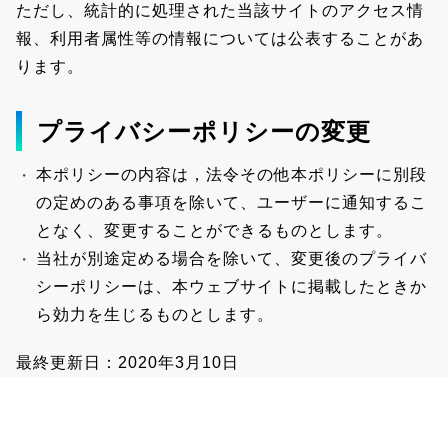
ただし、統計的に処理された当該サイトのアクセス情
報、利用者属性等の情報については公表することがあ
ります。
プライバシーポリシーの変更
本ポリシーの内容は，法令その他本ポリシーに別段
の定めのある事項を除いて、ユーザーに通知するこ
となく、変更することができるものとします。
当社が別途定める場合を除いて、変更後のプライバ
シーポリシーは、本ウェブサイトに掲載したときか
ら効力を生じるものとします。
最終更新日：2020年3月10日