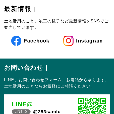
最新情報
土地活用のこと、竣工の様子など最新情報をSNSでご
案内しています。
Facebook
Instagram
お問い合わせ
LINE、お問い合わせフォーム、お電話から承ります。
土地活用のことならお気軽にご相談ください。
LINE@
@253samlu
LINE ID