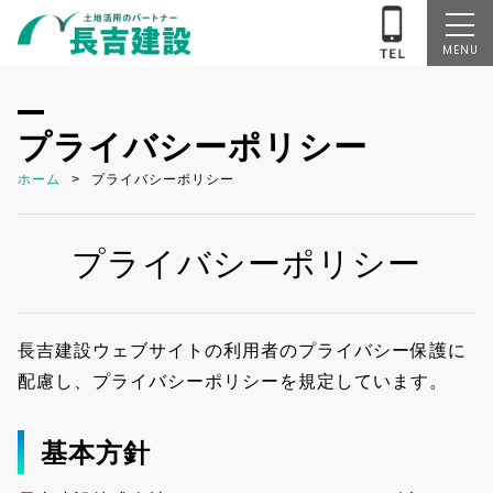
MENU
プライバシーポリシー
ホーム
プライバシーポリシー
プライバシーポリシー
長吉建設ウェブサイトの利用者のプライバシー保護に
配慮し、プライバシーポリシーを規定しています。
基本方針