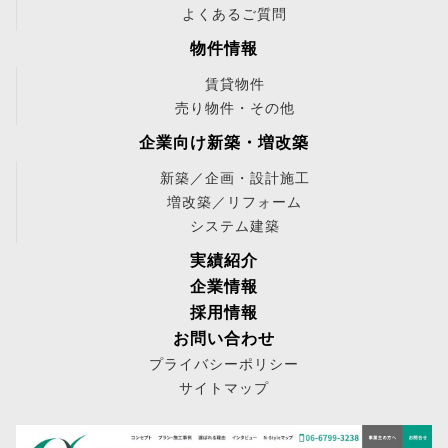
よくあるご質問
物件情報
賃貸物件
売り物件・その他
企業向け新築・増改築
新築／企画・設計施工
増改築／リフォーム
システム建築
実績紹介
企業情報
採用情報
お問い合わせ
プライバシーポリシー
サイトマップ