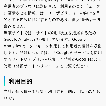
利用者のブラウザに送信され、利用者のコンピュータ
に蓄積させる情報）は、ユーザビリティーの向上を目
的とする内容に限定するものであり、個人情報は一切
含みません。
当該サイトでは、サイトの利用状況を把握するために
Google Analyticsを利用しています。Google
Analyticsは、クッキーを利用して利用者の情報を収集
します。詳細については、「Googleのサービスを使用
するサイトやアプリから収集した情報のGoogleによる
使用（外部サイトへリンク）」をご覧ください。
利用目的
当社が個人情報を収集・利用する目的は，以下のとお
りです