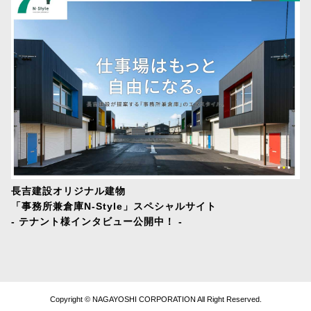
長吉建設オリジナル建物
「事務所兼倉庫N-Style」スペシャルサイト
- テナント様インタビュー公開中！ -
Copyright ©
NAGAYOSHI CORPORATION
All Right Reserved.