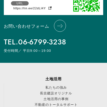
URL
https://lin.ee/22dLI4Y
お問い合わせフォーム
TEL.
06-6799-3238
受付時間／ 平日9:00～19:00
土地活用
私たちの強み
長吉建設オリジナル
土地活用の事例
不動産のトータルサポート