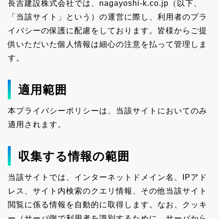
長吉建設株式会社では、nagayoshi-k.co.jp（以下、
「当該サイト」という）の運営に際し、利用者のプラ
イバシーの保護に配慮をしております。皆様からご提
供いただいた個人情報は細心の注意を払って管理しま
す。
適用範囲
本プライバシーポリシーは、当該サイトにおいてのみ
適用されます。
収集する情報の範囲
当該サイトでは、インターネットドメイン名、IPアド
レス、サイト内検索のクエリ情報、その他当該サイト
閲覧に係る情報を自動的に取得します。なお、クッキ
ー（サーバ側で利用者を識別するために、サーバから